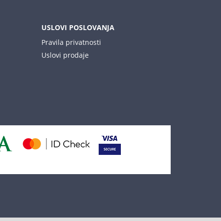
USLOVI POSLOVANJA
Pravila privatnosti
Uslovi prodaje