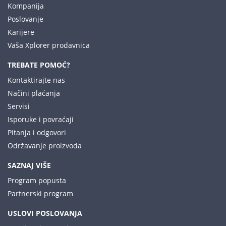
Kompanija
Poslovanje
Karijere
Vaša Xplorer prodavnica
TREBATE POMOĆ?
Kontaktirajte nas
Načini plaćanja
Servisi
Isporuke i povraćaji
Pitanja i odgovori
Održavanje proizvoda
SAZNAJ VIŠE
Program popusta
Partnerski program
USLOVI POSLOVANJA