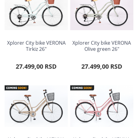
Xplorer City bike VERONA
Xplorer City bike VERONA
Tirkiz 26"
Olive green 26"
27.499,00 RSD
27.499,00 RSD