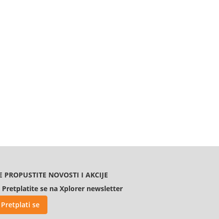
E PROPUSTITE NOVOSTI I AKCIJE
Pretplatite se na Xplorer newsletter
Pretplati se