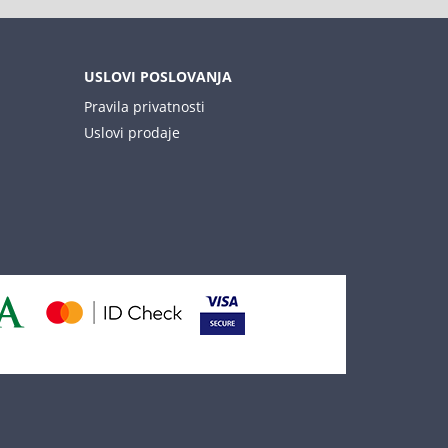
USLOVI POSLOVANJA
Pravila privatnosti
Uslovi prodaje