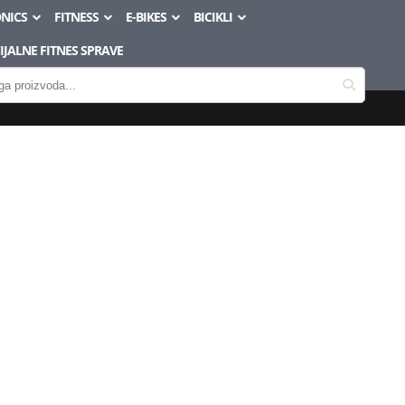
NICS
FITNESS
E-BIKES
BICIKLI
JALNE FITNES SPRAVE